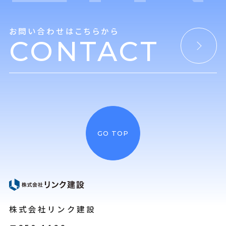
お問い合わせはこちらから
CONTACT
GO TOP
株式会社リンク建設