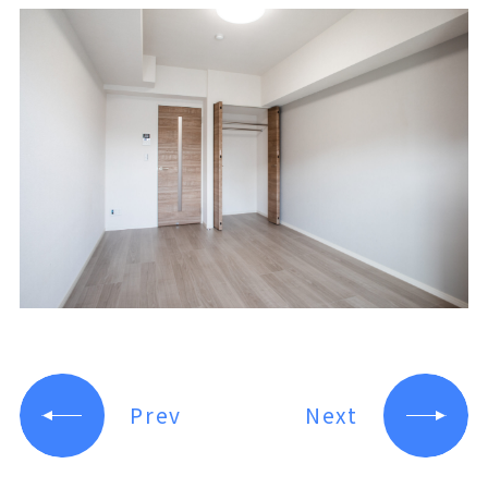
Prev
Next