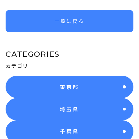
一覧に戻る
CATEGORIES
カテゴリ
東京都
埼玉県
千葉県