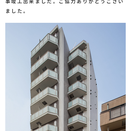
事竣工出来ました。ご協力ありがとうござい
ました。