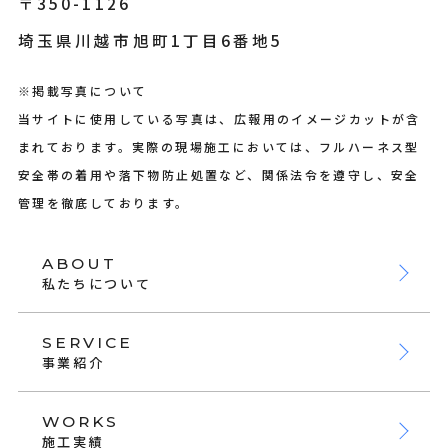
〒350-1126
埼玉県川越市旭町1丁目6番地5
※掲載写真について
当サイトに使用している写真は、広報用のイメージカットが含
まれております。実際の現場施工においては、フルハーネス型
安全帯の着用や落下物防止処置など、関係法令を遵守し、安全
管理を徹底しております。
ABOUT
私たちについて
SERVICE
事業紹介
WORKS
施工実績