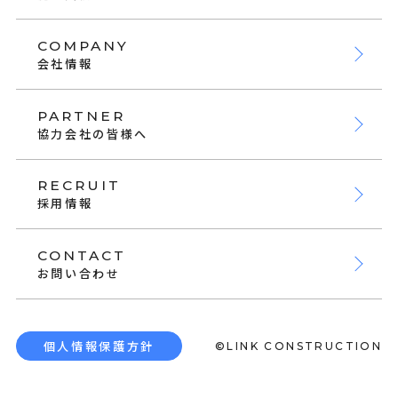
COMPANY
会社情報
PARTNER
協力会社の皆様へ
RECRUIT
採用情報
CONTACT
お問い合わせ
個人情報保護方針
©LINK CONSTRUCTION