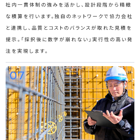
社内一貫体制の強みを活かし、設計段階から精緻
な積算を行います。独自のネットワークで協力会社
と連携し、品質とコストのバランスが取れた見積を
提示。「採択後に数字が崩れない」実行性の高い発
注を実現します。
07