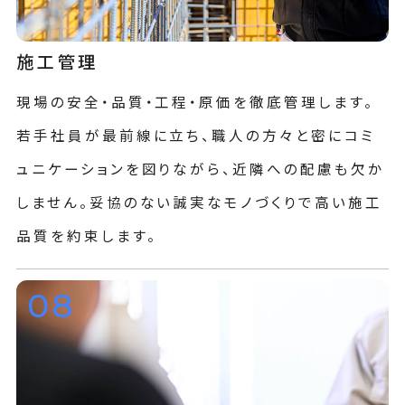
施工管理
現場の安全・品質・工程・原価を徹底管理します。
若手社員が最前線に立ち、職人の方々と密にコミ
ュニケーションを図りながら、近隣への配慮も欠か
しません。妥協のない誠実なモノづくりで高い施工
品質を約束します。
08