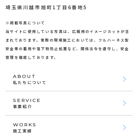
埼玉県川越市旭町1丁目6番地5
※掲載写真について
当サイトに使用している写真は、広報用のイメージカットが含
まれております。実際の現場施工においては、フルハーネス型
安全帯の着用や落下物防止処置など、関係法令を遵守し、安全
管理を徹底しております。
ABOUT
私たちについて
SERVICE
事業紹介
WORKS
施工実績