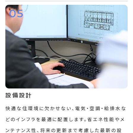
05
設備設計
快適な住環境に欠かせない、電気・空調・給排水な
どのインフラを最適に配置します。省エネ性能やメ
ンテナンス性、将来の更新まで考慮した最新の設