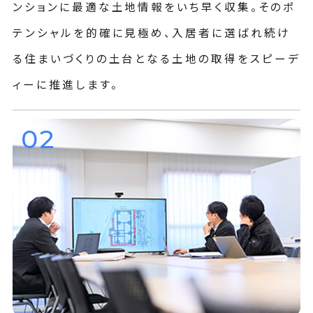
ンションに最適な土地情報をいち早く収集。そのポ
テンシャルを的確に見極め、入居者に選ばれ続け
る住まいづくりの土台となる土地の取得をスピーデ
ィーに推進します。
02