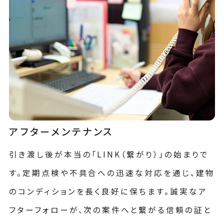
アフターメンテナンス
引き渡し後が本当の「LINK（繋がり）」の始まりで
す。定期点検や不具合への迅速な対応を通じ、建物
のコンディションを長く良好に保ちます。誠実なア
フターフォローが、次の案件へと繋がる信頼の証と