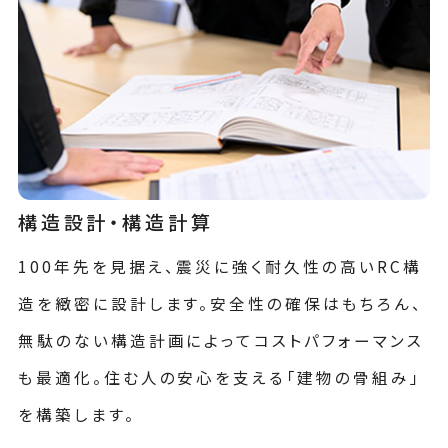
構造設計・構造計算
100年先を見据え、震災に強く耐久性の高いRC構
造を緻密に設計します。安全性の確保はもちろん、
無駄のない構造計画によってコストパフォーマンス
も最適化。住む人の安心を支える「建物の骨組み」
を構築します。