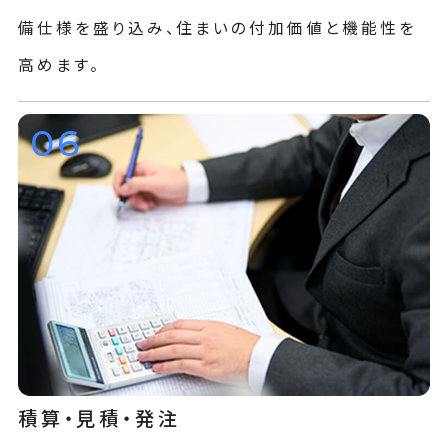
備仕様を盛り込み、住まいの付加価値と機能性を
高めます。
06
積算・見積・発注