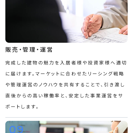
販売・管理・運営
完成した建物の魅力を入居者様や投資家様へ適切
に届けます。マーケットに合わせたリーシング戦略
や管理運営のノウハウを共有することで、引き渡し
直後からの高い稼働率と、安定した事業運営をサ
ポートします。
09