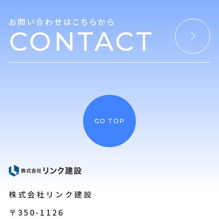
お問い合わせはこちらから
CONTACT
GO TOP
株式会社リンク建設
〒350-1126