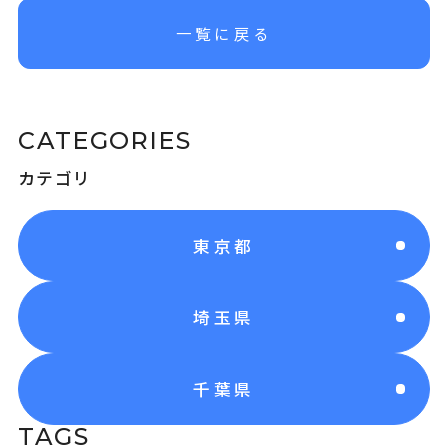
一覧に戻る
CATEGORIES
カテゴリ
東京都
埼玉県
千葉県
TAGS