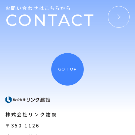
お問い合わせはこちらから
CONTACT
GO TOP
株式会社リンク建設
〒350-1126