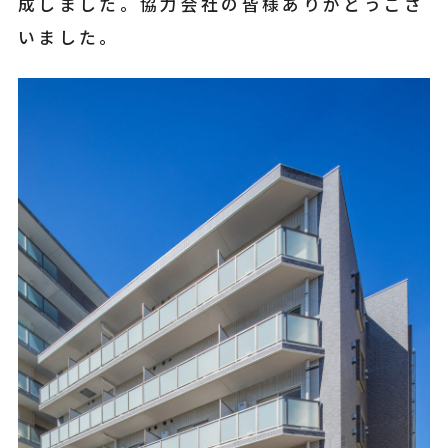
成しました。協力会社の皆様ありがとうござ
いました。