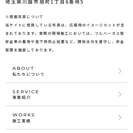
埼玉県川越市旭町1丁目6番地5
※掲載写真について
当サイトに使用している写真は、広報用のイメージカットが含
まれております。実際の現場施工においては、フルハーネス型
安全帯の着用や落下物防止処置など、関係法令を遵守し、安全
管理を徹底しております。
ABOUT
私たちについて
SERVICE
事業紹介
WORKS
施工実績