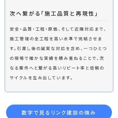
次へ繋がる「施工品質と再現性」
安全・品質・工程・原価、そして近隣対応まで、
施工管理の全工程を高い水準で完結させま
す。引渡し後の誠実な対応を含め、一つひとつ
の現場で確かな実績を積み重ねることで、次
なる案件へと繋がる高いリピート率と信頼の
サイクルを生み出しています。
数字で見るリンク建設の強み