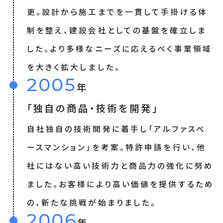
更。設計から施工までを一貫して手掛ける体
制を整え、建設会社としての基盤を確立しま
した。より多様なニーズに応えるべく事業領域
を大きく拡大しました。
2005
年
「独自の商品・技術を開発」
自社独自の技術開発に着手し「アルファスペ
ースマンション」を考案。特許申請を行い、他
社にはない高い技術力と商品力の強化に努め
ました。お客様により高い価値を提供するため
の、新たな挑戦が始まりました。
2006
年