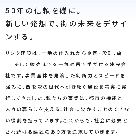
50年の信頼を礎に。
新しい発想で、街の未来をデザイ
ンする。
リンク建設は、土地の仕入れから企画・設計、施
工、そして販売までを一気通貫で手がける建設会
社です。事業全体を見渡した判断力とスピードを
強みに、街を次の世代へ引き継ぐ建設を着実に実
行してきました。私たちの事業は、都市の機能と
人々の暮らしを支える、社会に欠かすことのできな
い役割を担っています。これからも、社会に必要と
され続ける建設のあり方を追求していきます。