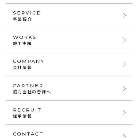
SERVICE
事業紹介
WORKS
施工実績
COMPANY
会社情報
PARTNER
協力会社の皆様へ
RECRUIT
採用情報
CONTACT