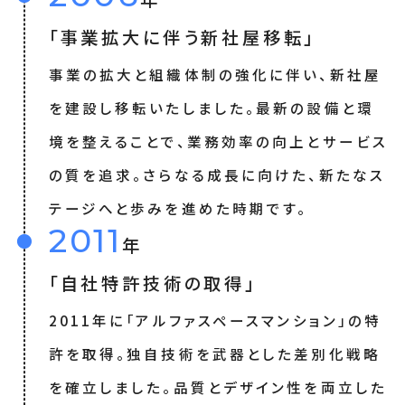
「事業拡大に伴う新社屋移転」
事業の拡大と組織体制の強化に伴い、新社屋
を建設し移転いたしました。最新の設備と環
境を整えることで、業務効率の向上とサービス
の質を追求。さらなる成長に向けた、新たなス
テージへと歩みを進めた時期です。
2011
年
「自社特許技術の取得」
2011年に「アルファスペースマンション」の特
許を取得。独自技術を武器とした差別化戦略
を確立しました。品質とデザイン性を両立した