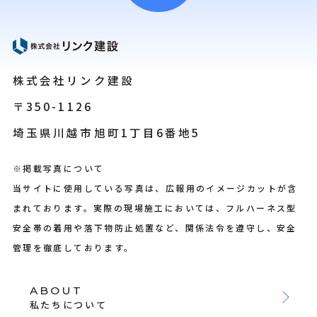
株式会社リンク建設
〒350-1126
埼玉県川越市旭町1丁目6番地5
※掲載写真について
当サイトに使用している写真は、広報用のイメージカットが含
まれております。実際の現場施工においては、フルハーネス型
安全帯の着用や落下物防止処置など、関係法令を遵守し、安全
管理を徹底しております。
ABOUT
私たちについて