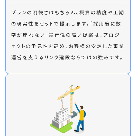
プランの明快さはもちろん、概算の精度や工期
の現実性をセットで提示します。「採用後に数
字が崩れない」実行性の高い提案は、プロジ
ェクトの予見性を高め、お客様の安定した事業
運営を支えるリンク建設ならではの強みです。