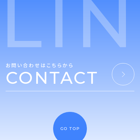
LI
お問い合わせはこちらから
CONTACT
GO TOP