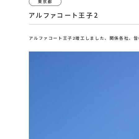
東京都
アルファコート王子2
アルファコート王子2竣工しました、関係各社、