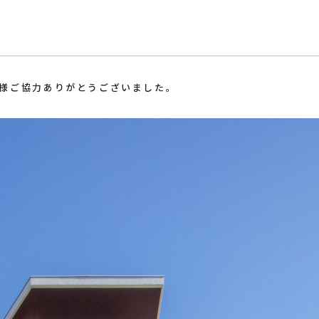
皆様ご協力ありがとうございました。