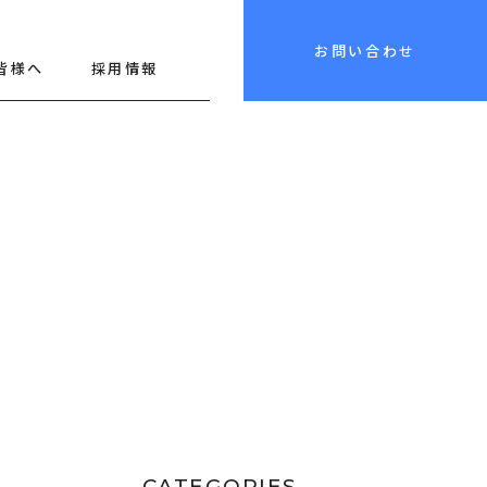
お問い合わせ
皆様へ
採用情報
CATEGORIES