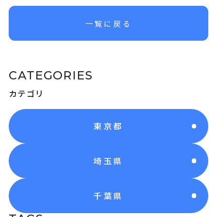
一覧に戻る
CATEGORIES
カテゴリ
東京都
埼玉県
千葉県