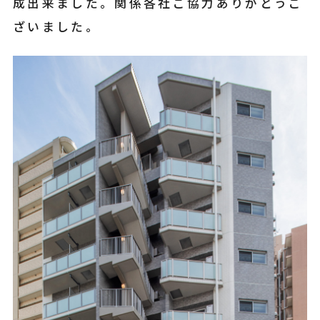
成出来ました。関係各社ご協力ありがとうご
ざいました。