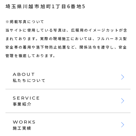
埼玉県川越市旭町1丁目6番地5
※掲載写真について
当サイトに使用している写真は、広報用のイメージカットが含
まれております。実際の現場施工においては、フルハーネス型
安全帯の着用や落下物防止処置など、関係法令を遵守し、安全
管理を徹底しております。
ABOUT
私たちについて
SERVICE
事業紹介
WORKS
施工実績