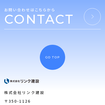
お問い合わせはこちらから
CONTACT
GO TOP
株式会社リンク建設
〒350-1126