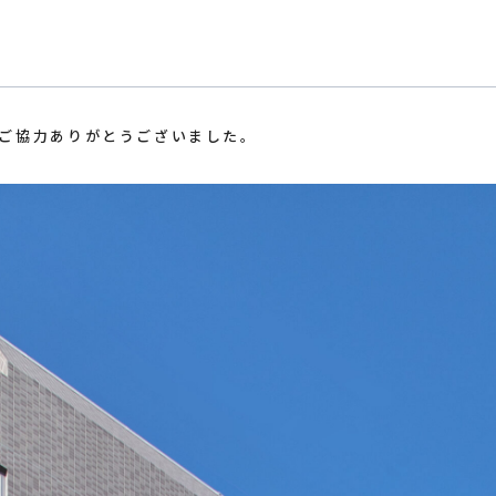
社ご協力ありがとうございました。