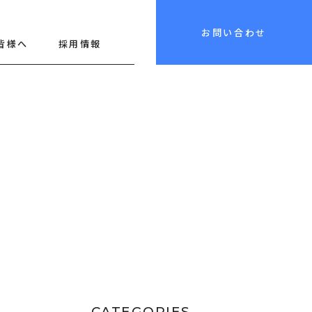
お問い合わせ
皆様へ
採用情報
CATEGORIES